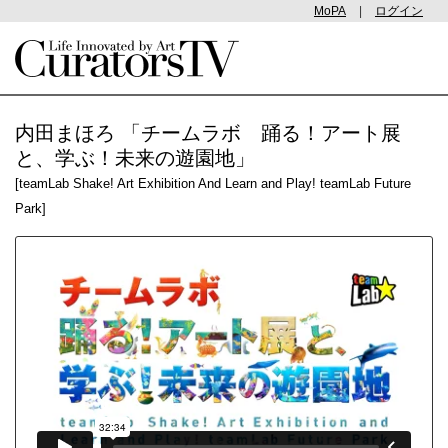
MoPA
|
ログイン
内田まほろ 「チームラボ 踊る！アート展
と、学ぶ！未来の遊園地」
[teamLab Shake! Art Exhibition And Learn and Play! teamLab Future
Park]